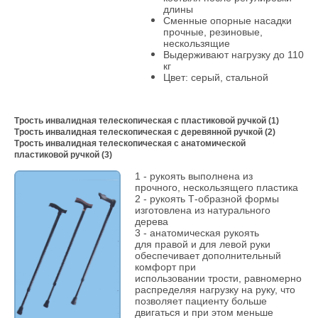
длины
Сменные опорные насадки
прочные, резиновые,
нескользящие
Выдерживают нагрузку до 110
кг
Цвет: серый, стальной
Трость инвалидная телескопическая с пластиковой ручкой (1)
Трость инвалидная телескопическая с деревянной ручкой (2)
Трость инвалидная телескопическая с анатомической
пластиковой ручкой (3)
1 - рукоять выполнена из
прочного, нескользящего пластика
2 - рукоять Т-образной формы
изготовлена из натурального
дерева
3 - анатомическая рукоять
для правой и для левой руки
обеспечивает дополнительный
комфорт при
использовании трости, равномерно
распределяя нагрузку на руку, что
позволяет пациенту больше
двигаться и при этом меньше