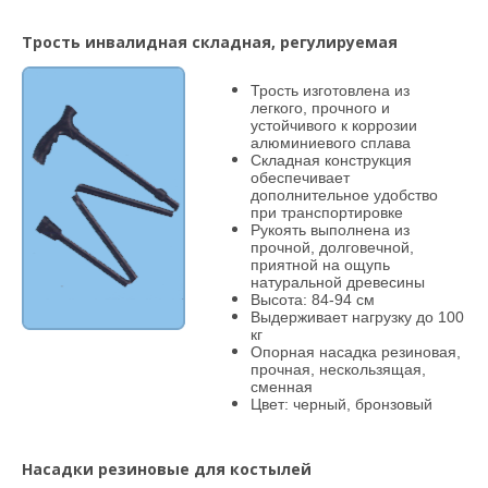
Трость инвалидная складная, регулируемая
Трость изготовлена из
легкого, прочного и
устойчивого к коррозии
алюминиевого сплава
Складная конструкция
обеспечивает
дополнительное удобство
при транспортировке
Рукоять выполнена из
прочной, долговечной,
приятной на ощупь
натуральной древесины
Высота: 84-94 см
Выдерживает нагрузку до 100
кг
Опорная насадка резиновая,
прочная, нескользящая,
сменная
Цвет: черный, бронзовый
Насадки резиновые для костылей