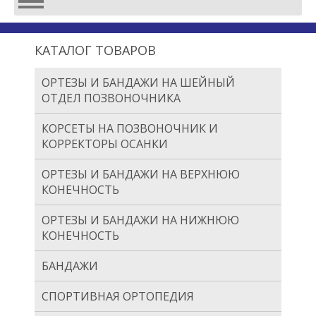
КАТАЛОГ ТОВАРОВ
ОРТЕЗЫ И БАНДАЖИ НА ШЕЙНЫЙ
ОТДЕЛ ПОЗВОНОЧНИКА
КОРСЕТЫ НА ПОЗВОНОЧНИК И
КОРРЕКТОРЫ ОСАНКИ
ОРТЕЗЫ И БАНДАЖИ НА ВЕРХНЮЮ
КОНЕЧНОСТЬ
ОРТЕЗЫ И БАНДАЖИ НА НИЖНЮЮ
КОНЕЧНОСТЬ
БАНДАЖИ
СПОРТИВНАЯ ОРТОПЕДИЯ