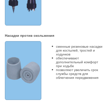
Насадки против скольжения
сменные резиновые насадки
для костылей, тростей и
ходунков
обеспечивают
дополнительный комфорт
при ходьбе
позволяют увеличить срок
службы средств для
облегчения передвижения