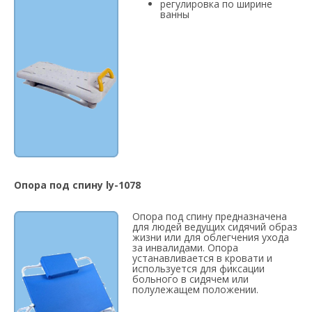
регулировка по ширине
ванны
Опора под спину ly-1078
Опора под спину предназначена
для людей ведущих сидячий образ
жизни или для облегчения ухода
за инвалидами. Опора
устанавливается в кровати и
используется для фиксации
больного в сидячем или
полулежащем положении.