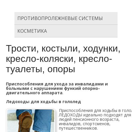
КОЛЯСКИ, КРЕСЛО-ТУАЛЕТЫ, ОПОРЫ
ПРОТИВОПРОЛЕЖНЕВЫЕ СИСТЕМЫ
КОСМЕТИКА
Трости, костыли, ходунки,
кресло-коляски, кресло-
туалеты, опоры
Приспособления для ухода за инвалидами и
больными с нарушением функий опорно-
двигательного аппарата
.
Ледоходы для ходьбы в гололед
Приспособления для ходьбы в голо
ЛЕДОХОДЫ идеально подходят для
людей пенсионного возраста,
инвалидов, спортсменов,
путешественников.