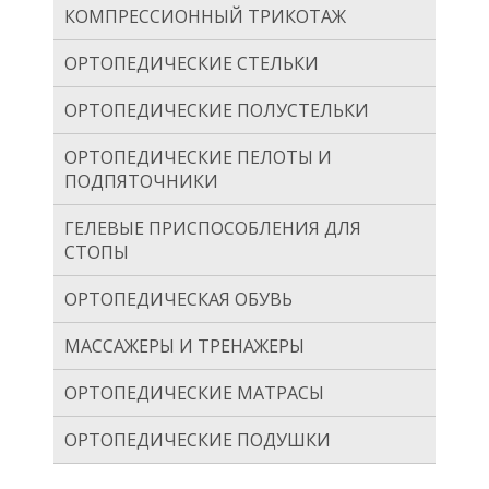
КОМПРЕССИОННЫЙ ТРИКОТАЖ
ОРТОПЕДИЧЕСКИЕ СТЕЛЬКИ
ОРТОПЕДИЧЕСКИЕ ПОЛУСТЕЛЬКИ
ОРТОПЕДИЧЕСКИЕ ПЕЛОТЫ И
ПОДПЯТОЧНИКИ
ГЕЛЕВЫЕ ПРИСПОСОБЛЕНИЯ ДЛЯ
СТОПЫ
ОРТОПЕДИЧЕСКАЯ ОБУВЬ
МАССАЖЕРЫ И ТРЕНАЖЕРЫ
ОРТОПЕДИЧЕСКИЕ МАТРАСЫ
ОРТОПЕДИЧЕСКИЕ ПОДУШКИ
ТРОСТИ, КОСТЫЛИ, ХОДУНКИ, КРЕСЛО-