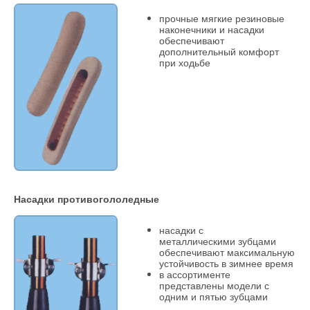
прочные мягкие резиновые
наконечники и насадки
обеспечивают
дополнительный комфорт
при ходьбе
Насадки противогололедные
насадки с
металлическими зубцами
обеспечивают максимальную
устойчивость в зимнее время
в ассортименте
представлены модели с
одним и пятью зубцами