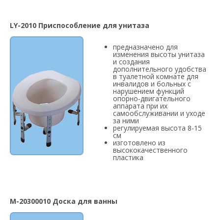
LY-2010 Приспособление для унитаза
предназначено для
изменения высоты унитаза
и создания
дополнительного удобства
в туалетной комнате для
инвалидов и больных с
нарушением функций
опорно-двигательного
аппарата при их
самообслуживании и уходе
за ними
регулируемая высота 8-15
см
изготовлено из
высококачественного
пластика
М-20300010 Доска для ванны