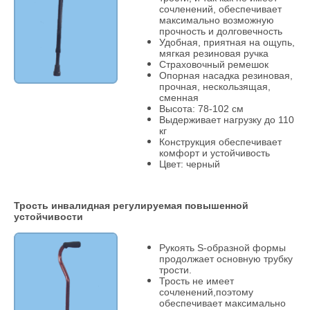
сочленений, обеспечивает
максимально возможную
прочность и долговечность
Удобная, приятная на ощупь,
мягкая резиновая ручка
Страховочный ремешок
Опорная насадка резиновая,
прочная, нескользящая,
сменная
Высота: 78-102 см
Выдерживает нагрузку до 110
кг
Конструкция обеспечивает
комфорт и устойчивость
Цвет: черный
Трость инвалидная регулируемая повышенной
устойчивости
Рукоять S-образной формы
продолжает основную трубку
трости.
Трость не имеет
сочленений,поэтому
обеспечивает максимально