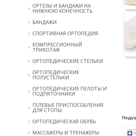
ОРТЕЗЫ И БАНДАЖИ НА
НИЖНЮЮ КОНЕЧНОСТЬ
БАНДАЖИ
СПОРТИВНАЯ ОРТОПЕДИЯ
КОМПРЕССИОННЫЙ
ТРИКОТАЖ
ОРТОПЕДИЧЕСКИЕ СТЕЛЬКИ
ОРТОПЕДИЧЕСКИЕ
ПОЛУСТЕЛЬКИ
ОРТОПЕДИЧЕСКИЕ ПЕЛОТЫ И
ПОДПЯТОЧНИКИ
ГЕЛЕВЫЕ ПРИСПОСОБЛЕНИЯ
ДЛЯ СТОПЫ
Подуш
ОРТОПЕДИЧЕСКАЯ ОБУВЬ
МАССАЖЕРЫ И ТРЕНАЖЕРЫ