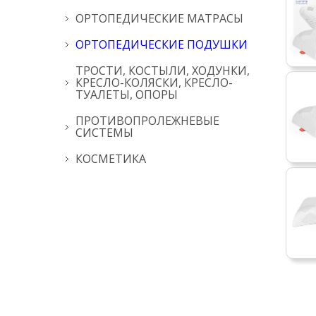
ОРТОПЕДИЧЕСКИЕ МАТРАСЫ
ОРТОПЕДИЧЕСКИЕ ПОДУШКИ
ТРОСТИ, КОСТЫЛИ, ХОДУНКИ,
КРЕСЛО-КОЛЯСКИ, КРЕСЛО-
ТУАЛЕТЫ, ОПОРЫ
ПРОТИВОПРОЛЕЖНЕВЫЕ
СИСТЕМЫ
КОСМЕТИКА