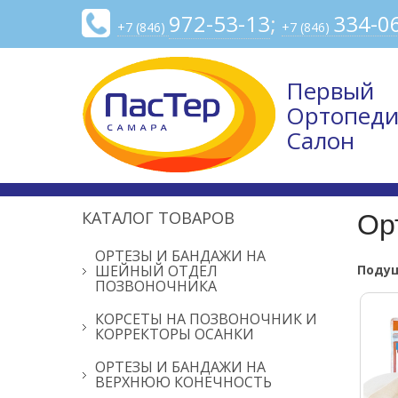
972-53-13
;
334-0
+7 (846)
+7 (846)
Первый
Ортопеди
Салон
КАТАЛОГ ТОВАРОВ
Ор
ОРТЕЗЫ И БАНДАЖИ НА
ШЕЙНЫЙ ОТДЕЛ
Подуш
ПОЗВОНОЧНИКА
КОРСЕТЫ НА ПОЗВОНОЧНИК И
КОРРЕКТОРЫ ОСАНКИ
ОРТЕЗЫ И БАНДАЖИ НА
ВЕРХНЮЮ КОНЕЧНОСТЬ