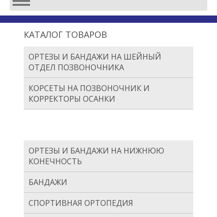
КАТАЛОГ ТОВАРОВ
ОРТЕЗЫ И БАНДАЖИ НА ШЕЙНЫЙ
ОТДЕЛ ПОЗВОНОЧНИКА
КОРСЕТЫ НА ПОЗВОНОЧНИК И
КОРРЕКТОРЫ ОСАНКИ
ОРТЕЗЫ И БАНДАЖИ НА ВЕРХНЮЮ
КОНЕЧНОСТЬ
ОРТЕЗЫ И БАНДАЖИ НА НИЖНЮЮ
КОНЕЧНОСТЬ
БАНДАЖИ
СПОРТИВНАЯ ОРТОПЕДИЯ