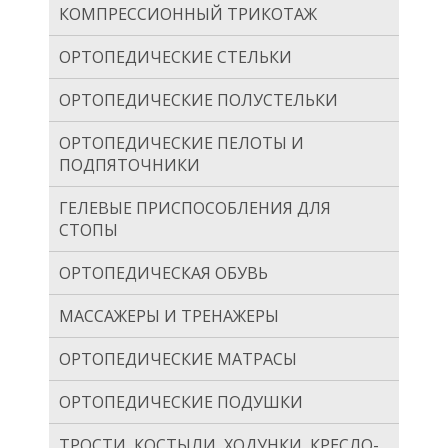
КОМПРЕССИОННЫЙ ТРИКОТАЖ
ОРТОПЕДИЧЕСКИЕ СТЕЛЬКИ
ОРТОПЕДИЧЕСКИЕ ПОЛУСТЕЛЬКИ
ОРТОПЕДИЧЕСКИЕ ПЕЛОТЫ И
ПОДПЯТОЧНИКИ
ГЕЛЕВЫЕ ПРИСПОСОБЛЕНИЯ ДЛЯ
СТОПЫ
ОРТОПЕДИЧЕСКАЯ ОБУВЬ
МАССАЖЕРЫ И ТРЕНАЖЕРЫ
ОРТОПЕДИЧЕСКИЕ МАТРАСЫ
ОРТОПЕДИЧЕСКИЕ ПОДУШКИ
ТРОСТИ, КОСТЫЛИ, ХОДУНКИ, КРЕСЛО-