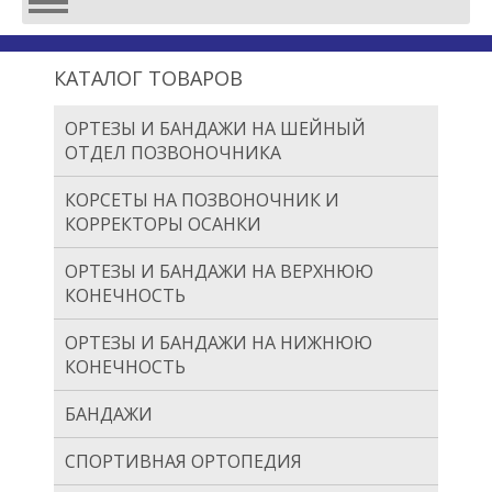
КАТАЛОГ ТОВАРОВ
ОРТЕЗЫ И БАНДАЖИ НА ШЕЙНЫЙ
ОТДЕЛ ПОЗВОНОЧНИКА
КОРСЕТЫ НА ПОЗВОНОЧНИК И
КОРРЕКТОРЫ ОСАНКИ
ОРТЕЗЫ И БАНДАЖИ НА ВЕРХНЮЮ
КОНЕЧНОСТЬ
ОРТЕЗЫ И БАНДАЖИ НА НИЖНЮЮ
КОНЕЧНОСТЬ
БАНДАЖИ
СПОРТИВНАЯ ОРТОПЕДИЯ