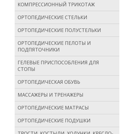
КОМПРЕССИОННЫЙ ТРИКОТАЖ
ОРТОПЕДИЧЕСКИЕ СТЕЛЬКИ
ОРТОПЕДИЧЕСКИЕ ПОЛУСТЕЛЬКИ
ОРТОПЕДИЧЕСКИЕ ПЕЛОТЫ И
ПОДПЯТОЧНИКИ
ГЕЛЕВЫЕ ПРИСПОСОБЛЕНИЯ ДЛЯ
СТОПЫ
ОРТОПЕДИЧЕСКАЯ ОБУВЬ
МАССАЖЕРЫ И ТРЕНАЖЕРЫ
ОРТОПЕДИЧЕСКИЕ МАТРАСЫ
ОРТОПЕДИЧЕСКИЕ ПОДУШКИ
ТРОСТИ, КОСТЫЛИ, ХОДУНКИ, КРЕСЛО-