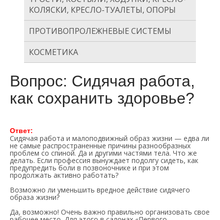
КОЛЯСКИ, КРЕСЛО-ТУАЛЕТЫ, ОПОРЫ
ПРОТИВОПРОЛЕЖНЕВЫЕ СИСТЕМЫ
КОСМЕТИКА
Вопрос: Сидячая работа,
как сохранить здоровье?
Ответ:
Сидячая работа и малоподвижный образ жизни — едва ли
не самые распространенные причины разнообразных
проблем со спиной. Да и другими частями тела. Что же
делать. Если профессия вынуждает подолгу сидеть, как
предупредить боли в позвоночнике и при этом
продолжать активно работать?
Возможно ли уменьшить вредное действие сидячего
образа жизни?
Да, возможно! Очень важно правильно организовать свое
рабочее место. Для этого в салонах «Первого