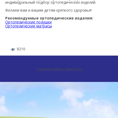
индивидуальный подбор ортопедических изделий.
Желаем вам и вашим детям крепкого здоровья!
Рекомендуемые ортопедические изделия:
Ортопедические подушки
Ортопедические матрасы
8210
Создание сайтов - www.63s.ru