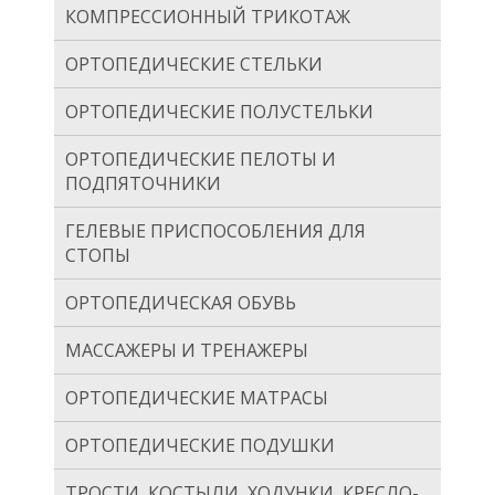
КОМПРЕССИОННЫЙ ТРИКОТАЖ
ОРТОПЕДИЧЕСКИЕ СТЕЛЬКИ
ОРТОПЕДИЧЕСКИЕ ПОЛУСТЕЛЬКИ
ОРТОПЕДИЧЕСКИЕ ПЕЛОТЫ И
ПОДПЯТОЧНИКИ
ГЕЛЕВЫЕ ПРИСПОСОБЛЕНИЯ ДЛЯ
СТОПЫ
ОРТОПЕДИЧЕСКАЯ ОБУВЬ
МАССАЖЕРЫ И ТРЕНАЖЕРЫ
ОРТОПЕДИЧЕСКИЕ МАТРАСЫ
ОРТОПЕДИЧЕСКИЕ ПОДУШКИ
ТРОСТИ, КОСТЫЛИ, ХОДУНКИ, КРЕСЛО-