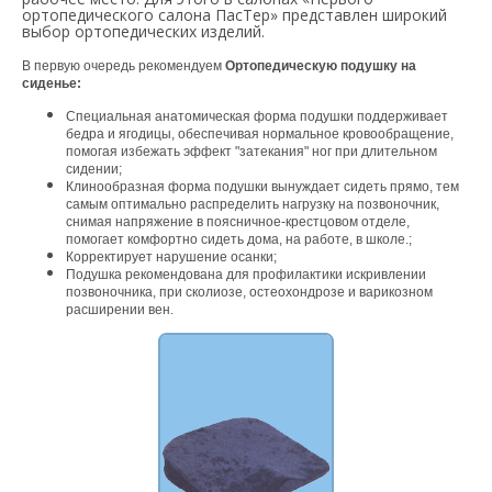
ортопедического салона ПасТер» представлен широкий
выбор ортопедических изделий.
В первую очередь рекомендуем
Ортопедическую подушку на
сиденье:
Специальная анатомическая форма подушки поддерживает
бедра и ягодицы, обеспечивая нормальное кровообращение,
помогая избежать эффект "затекания" ног при длительном
сидении;
Клинообразная форма подушки вынуждает сидеть прямо, тем
самым оптимально распределить нагрузку на позвоночник,
снимая напряжение в поясничное-крестцовом отделе,
помогает комфортно сидеть дома, на работе, в школе.;
Корректирует нарушение осанки;
Подушка рекомендована для профилактики искривлении
позвоночника, при сколиозе, остеохондрозе и варикозном
расширении вен.