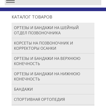
КАТАЛОГ ТОВАРОВ
ОРТЕЗЫ И БАНДАЖИ НА ШЕЙНЫЙ
ОТДЕЛ ПОЗВОНОЧНИКА
КОРСЕТЫ НА ПОЗВОНОЧНИК И
КОРРЕКТОРЫ ОСАНКИ
ОРТЕЗЫ И БАНДАЖИ НА ВЕРХНЮЮ
КОНЕЧНОСТЬ
ОРТЕЗЫ И БАНДАЖИ НА НИЖНЮЮ
КОНЕЧНОСТЬ
БАНДАЖИ
СПОРТИВНАЯ ОРТОПЕДИЯ